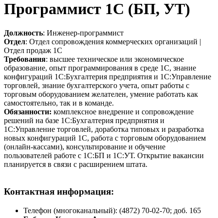
Программист 1С (БП, УТ)
Должность
: Инженер-программист
Отдел
: Отдел сопровождения коммерческих организаций |
Отдел продаж 1С
Требования
: высшее техническое или экономическое
образование, опыт программирования в среде 1С, знание
конфигураций 1С:Бухгалтерия предприятия и 1С:Управление
торговлей, знание бухгалтерского учета, опыт работы с
торговым оборудованием желателен, умение работать как
самостоятельно, так и в команде.
Обязанности:
комплексное внедрение и сопровождение
решений на базе 1С:Бухгалтерия предприятия и
1С:Управление торговлей, доработка типовых и разработка
новых конфигураций 1С, работа с торговым оборудованием
(онлайн-кассами), консультирование и обучение
пользователей работе с 1С:БП и 1С:УТ. Открытие вакансии
планируется в связи с расширением штата.
Контактная информация:
Телефон (многоканальный): (4872) 70-02-70; доб. 165