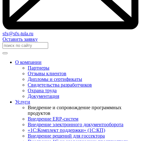
sfx@sfx-tula.ru
Оставить заявку
О компании
Партнеры
Отзывы клиентов
Дипломы и сертификаты
Свидетельства разработчиков
Охрана труда
Документация
Услуги
Внедрение и сопровождение программных
продуктов
Внедрение ERP-систем
Внедрение электронного документооборота
«1С:Комплект поддержки» (1С:КП)
Внедрение решений для госсектора