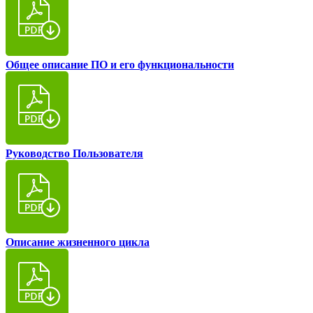
Общее описание ПО и его функциональности
Руководство Пользователя
Описание жизненного цикла