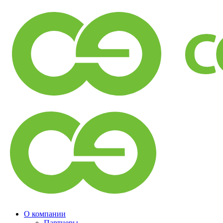
О компании
Партнеры