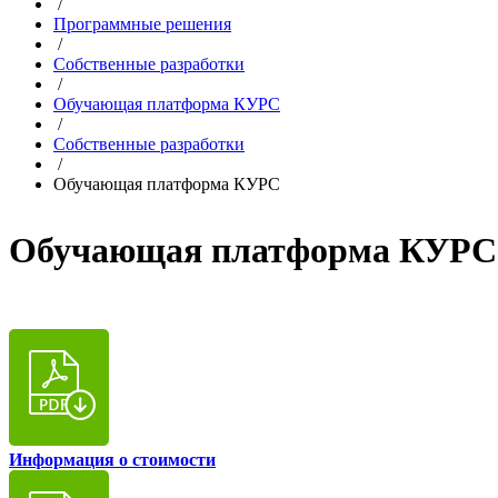
/
Программные решения
/
Собственные разработки
/
Обучающая платформа КУРС
/
Собственные разработки
/
Обучающая платформа КУРС
Обучающая платформа КУРС
Информация о стоимости