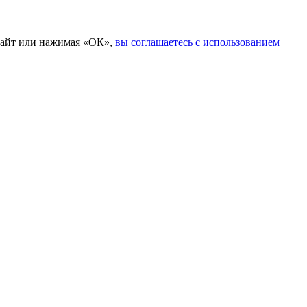
 сайт или нажимая «ОК»,
вы соглашаетесь с использованием