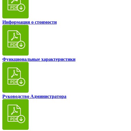
Информация о стоимости
Функциональные характеристики
Руководство Администратора