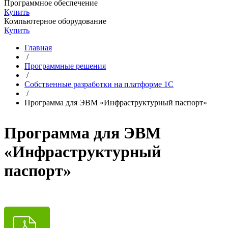
Программное обеспечение
Купить
Компьютерное оборудование
Купить
Главная
/
Программные решения
/
Собственные разработки на платформе 1С
/
Программа для ЭВМ «Инфраструктурный паспорт»
Программа для ЭВМ
«Инфраструктурный
паспорт»