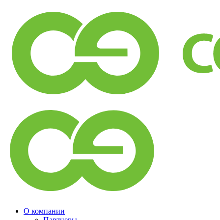
О компании
Партнеры