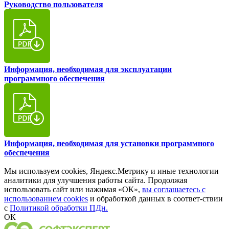
Руководство пользователя
Информация, необходимая для эксплуатации
программного обеспечения
Информация, необходимая для установки программного
обеспечения
Мы используем cookies, Яндекс.Метрику и иные технологии
аналитики для улучшения работы сайта. Продолжая
использовать сайт или нажимая «ОК»,
вы соглашаетесь с
использованием cookies
и обработкой данных в соответ-ствии
с
Политикой обработки ПДн.
ОК