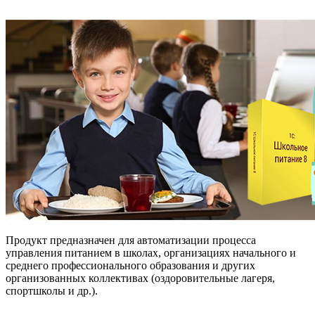
Продукт предназначен для автоматизации процесса
управления питанием в школах, организациях начального и
среднего профессионального образования и других
организованных коллективах (оздоровительные лагеря,
спортшколы и др.).