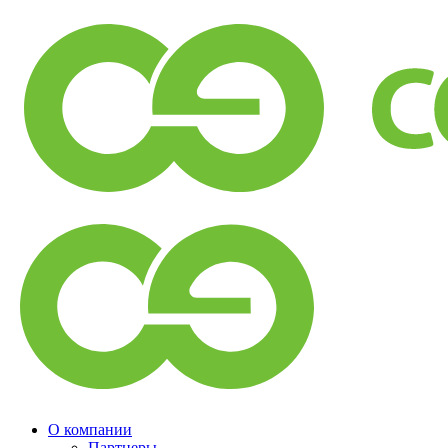
О компании
Партнеры