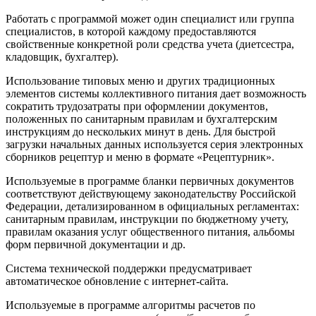
Работать с программой может один специалист или группа
специалистов, в которой каждому предоставляются
свойственные конкретной роли средства учета (диетсестра,
кладовщик, бухгалтер).
Использование типовых меню и других традиционных
элементов системы коллективного питания дает возможность
сократить трудозатраты при оформлении документов,
положенных по санитарным правилам и бухгалтерским
инструкциям до нескольких минут в день. Для быстрой
загрузки начальных данных используется серия электронных
сборников рецептур и меню в формате «Рецептурник».
Используемые в программе бланки первичных документов
соответствуют действующему законодательству Российской
Федерации, детализированном в официальных регламентах:
санитарным правилам, инструкции по бюджетному учету,
правилам оказания услуг общественного питания, альбомы
форм первичной документации и др.
Система технической поддержки предусматривает
автоматическое обновление с интернет-сайта.
Используемые в программе алгоритмы расчетов по