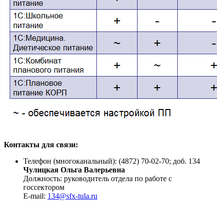
Контакты для связи:
Телефон (многоканальный): (4872) 70-02-70; доб. 134
Чулицкая Ольга Валерьевна
Должность: руководитель отдела по работе с
госсектором
E-mail:
134@sfx-tula.ru