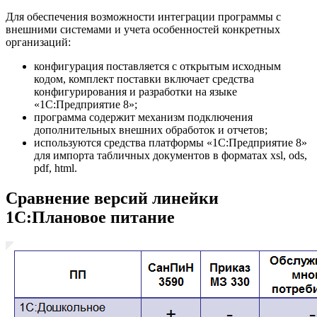
Для обеспечения возможности интеграции программы с
внешними системами и учета особенностей конкретных
организаций:
конфигурация поставляется с открытым исходным
кодом, комплект поставки включает средства
конфигурирования и разработки на языке
«1С:Предприятие 8»;
программа содержит механизм подключения
дополнительных внешних обработок и отчетов;
используются средства платформы «1С:Предприятие 8»
для импорта табличных документов в форматах xsl, ods,
pdf, html.
Сравнение версий линейки
1С:Плановое питание