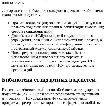
пользователя.
Для организации обмена используются средства «Библиотеки
стандартных подсистем»:
Правила конвертации; обработки загрузки, выгрузки и
прямого подключения; правила регистрации изменений;
средства синхронизации.
Для обмена с «1С:Бухгалтерией государственного
учреждения» редакции 2.0 используется план обмена, а
также дополнения к типовой конфигурации, такие как
программный модуль, сервисные обработки.
Новая редакция поддерживает также обмен с
использованием универсального формата и
используется для «1С:Бухгалтерии» редакции 3.0 и
других типовых программ «1С» для хозрасчетных
организаций.
Библиотека стандартных подсистем
Включение обновленной версии «Библиотеки стандартных
подсистем» (2.2.5.36) позволило реализовать стандартными
для решений «1С» средствами функции обновления
программы, резервного копирования информационной базы,