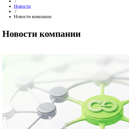
/
Новости
/
Новости компании
Новости компании