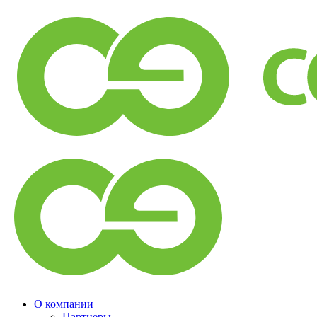
О компании
Партнеры