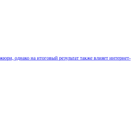
юри, однако на итоговый результат также влияет интернет-