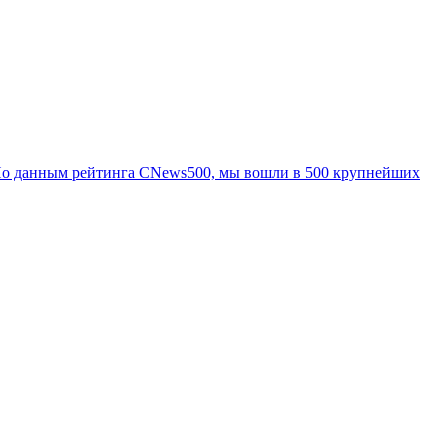
По данным рейтинга CNews500, мы вошли в 500 крупнейших