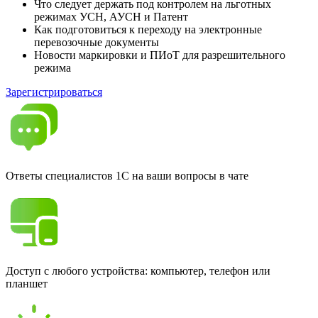
Что следует держать под контролем на льготных
режимах УСН, АУСН и Патент
Как подготовиться к переходу на электронные
перевозочные документы
Новости маркировки и ПИоТ для разрешительного
режима
Зарегистрироваться
Ответы специалистов 1С на ваши вопросы в чате
Доступ с любого устройства: компьютер, телефон или
планшет