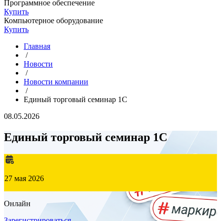
Программное обеспечение
Купить
Компьютерное оборудование
Купить
Главная
/
Новости
/
Новости компании
/
Единый торговый семинар 1С
08.05.2026
Единый торговый семинар 1С
27 мая 2026
Онлайн
Зарегистрироваться