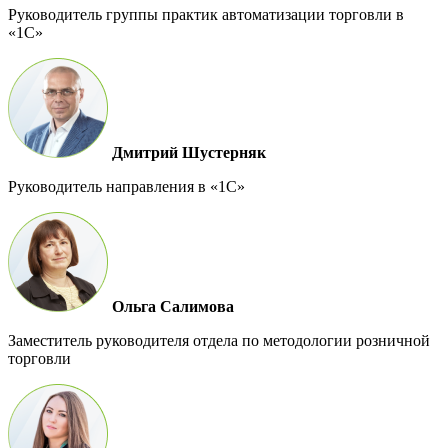
Руководитель группы практик автоматизации торговли в
«1С»
Дмитрий Шустерняк
Руководитель направления в «1С»
Ольга Салимова
Заместитель руководителя отдела по методологии розничной
торговли