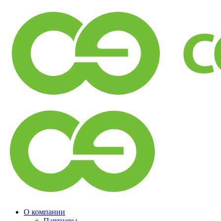
О компании
Партнеры