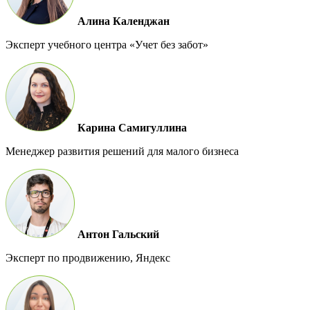
Алина Календжан
Эксперт учебного центра «Учет без забот»
Карина Самигуллина
Менеджер развития решений для малого бизнеса
Антон Гальский
Эксперт по продвижению, Яндекс