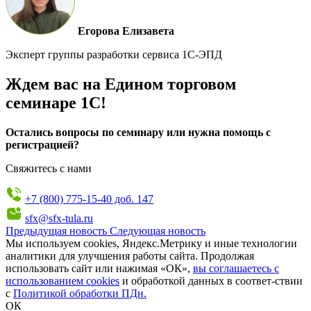
Егорова Елизавета
Эксперт группы разработки сервиса 1С-ЭПД
Ждем вас на Едином торговом
семинаре 1С!
Остались вопросы по семинару или нужна помощь с
регистрацией?
Свяжитесь с нами
+7 (800) 775-15-40 доб. 147
sfx@sfx-tula.ru
Предыдущая новость
Следующая новость
Мы используем cookies, Яндекс.Метрику и иные технологии
аналитики для улучшения работы сайта. Продолжая
использовать сайт или нажимая «ОК»,
вы соглашаетесь с
использованием cookies
и обработкой данных в соответ-ствии
с
Политикой обработки ПДн.
ОК