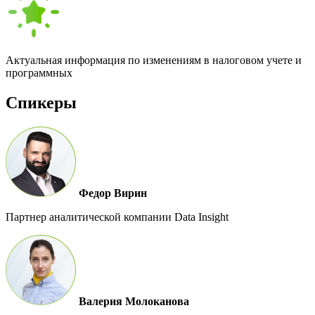
Актуальная информация по изменениям в налоговом учете и
программных
Спикеры
Федор Вирин
Партнер аналитической компании Data Insight
Валерия Молоканова