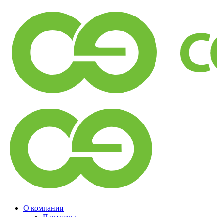
О компании
Партнеры