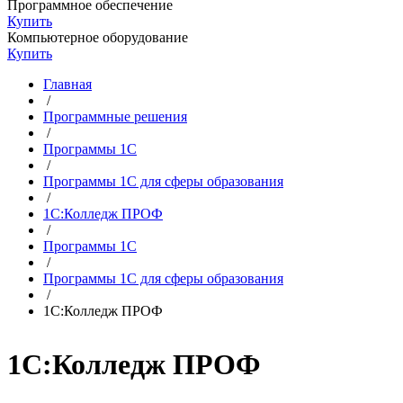
Программное обеспечение
Купить
Компьютерное оборудование
Купить
Главная
/
Программные решения
/
Программы 1С
/
Программы 1С для сферы образования
/
1С:Колледж ПРОФ
/
Программы 1С
/
Программы 1С для сферы образования
/
1С:Колледж ПРОФ
1С:Колледж ПРОФ