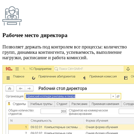
Рабочее место директора
Позволяет держать под контролем все процессы: количество
групп, динамика контингента, успеваемость, выполнение
нагрузки, расписание и работа комиссий.