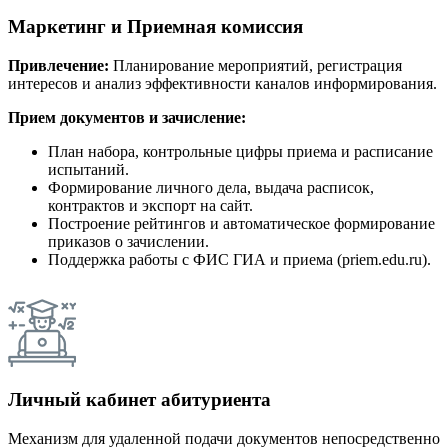
Маркетинг и Приемная комиссия
Привлечение:
Планирование мероприятий, регистрация
интересов и анализ эффективности каналов информирования.
Прием документов и зачисление:
План набора, контрольные цифры приема и расписание
испытаний.
Формирование личного дела, выдача расписок,
контрактов и экспорт на сайт.
Построение рейтингов и автоматическое формирование
приказов о зачислении.
Поддержка работы с ФИС ГИА и приема (priem.edu.ru).
Личный кабинет абитуриента
Механизм для удаленной подачи документов непосредственно