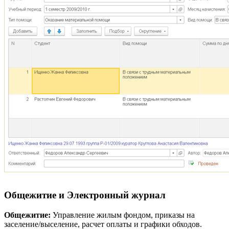
Общежитие и Электронный журнал
Общежитие:
Управление жилым фондом, приказы на
заселение/выселение, расчет оплаты и графики обходов.