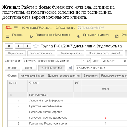
Журнал:
Работа в форме бумажного журнала, деление на
подгруппы, автоматическое заполнение по расписанию.
Доступна бета-версия мобильного клиента.