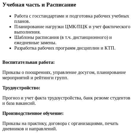
Учебная часть и Расписание
Работа с госстандартами и подготовка рабочих учебных
планов.
Планирование нагрузки ЦМК/ПЦК и учет фактического
выполнения.
Шаблоны расписания (в т.ч. дистанционного) и
ежедневные замены.
Разработка рабочих программ дисциплин и КТП.
Воспитательная работа:
Приказы о поощрениях, управление досугом, планирование
мероприятий и рейтинги групп.
Трудоустройство:
Прогноз и учет факта трудоустройства, банк резюме студентов
и база вакансий.
Производственное обучение:
Приказы на практику, договора с организациями, печать
дневников и направлений.