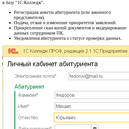
в базу "1С:Колледж".
Регистрация анкеты абитуриента (или законного
представителя).
Подача, отзыв и изменение приоритетов заявлений.
Прикрепление скан-копий документов и модерирование
данных сотрудником ПК.
Уведомления абитуриента о статусе проверки данных.