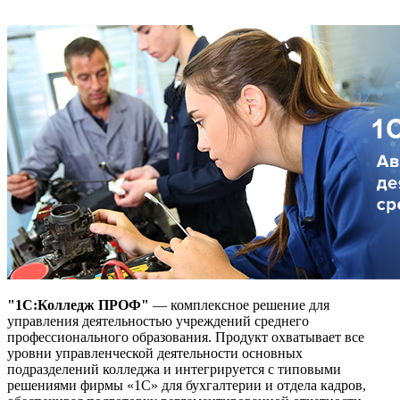
"1С:Колледж ПРОФ"
— комплексное решение для
управления деятельностью учреждений среднего
профессионального образования. Продукт охватывает все
уровни управленческой деятельности основных
подразделений колледжа и интегрируется с типовыми
решениями фирмы «1С» для бухгалтерии и отдела кадров,