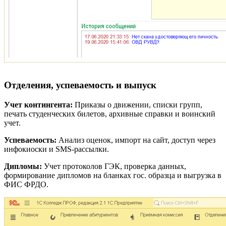
Отделения, успеваемость и выпуск
Учет контингента:
Приказы о движении, списки групп,
печать студенческих билетов, архивные справки и воинский
учет.
Успеваемость:
Анализ оценок, импорт на сайт, доступ через
инфокиоски и SMS-рассылки.
Дипломы:
Учет протоколов ГЭК, проверка данных,
формирование дипломов на бланках гос. образца и выгрузка в
ФИС ФРДО.