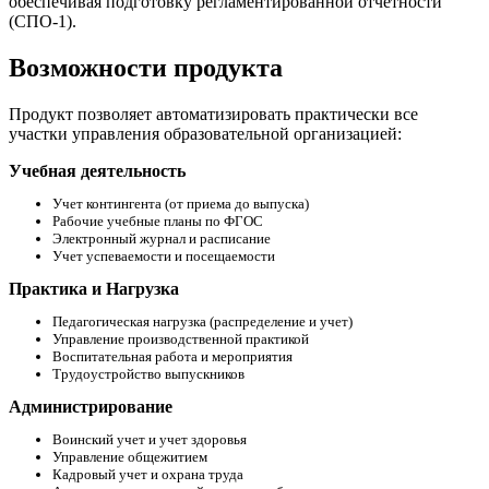
обеспечивая подготовку регламентированной отчетности
(СПО-1).
Возможности продукта
Продукт позволяет автоматизировать практически все
участки управления образовательной организацией:
Учебная деятельность
Учет контингента (от приема до выпуска)
Рабочие учебные планы по ФГОС
Электронный журнал и расписание
Учет успеваемости и посещаемости
Практика и Нагрузка
Педагогическая нагрузка (распределение и учет)
Управление производственной практикой
Воспитательная работа и мероприятия
Трудоустройство выпускников
Администрирование
Воинский учет и учет здоровья
Управление общежитием
Кадровый учет и охрана труда