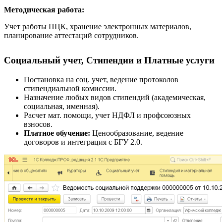
Методическая работа:
Учет работы ПЦК, хранение электронных материалов,
планирование аттестаций сотрудников.
Социальный учет, Стипендии и Платные услуги
Постановка на соц. учет, ведение протоколов
стипендиальной комиссии.
Назначение любых видов стипендий (академическая,
социальная, именная).
Расчет мат. помощи, учет НДФЛ и профсоюзных
взносов.
Платное обучение:
Ценообразование, ведение
договоров и интеграция с БГУ 2.0.