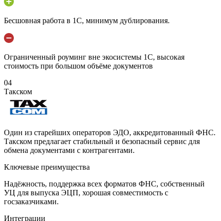
Бесшовная работа в 1С, минимум дублирования.
Ограниченный роуминг вне экосистемы 1С, высокая
стоимость при большом объёме документов
04
Такском
Один из старейших операторов ЭДО, аккредитованный ФНС.
Такском предлагает стабильный и безопасный сервис для
обмена документами с контрагентами.
Ключевые преимущества
Надёжность, поддержка всех форматов ФНС, собственный
УЦ для выпуска ЭЦП, хорошая совместимость с
госзаказчиками.
Интеграции