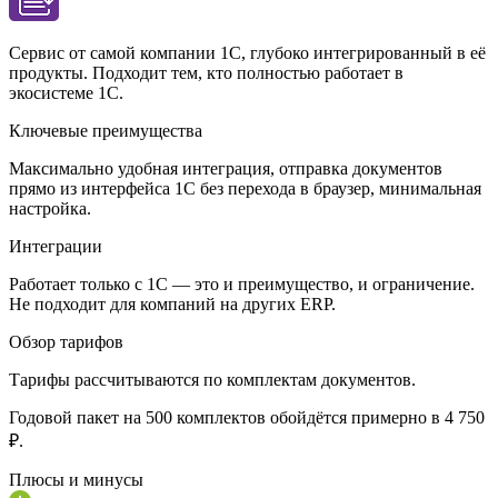
Сервис от самой компании 1С, глубоко интегрированный в её
продукты. Подходит тем, кто полностью работает в
экосистеме 1С.
Ключевые преимущества
Максимально удобная интеграция, отправка документов
прямо из интерфейса 1С без перехода в браузер, минимальная
настройка.
Интеграции
Работает только с 1С — это и преимущество, и ограничение.
Не подходит для компаний на других ERP.
Обзор тарифов
Тарифы рассчитываются по комплектам документов.
Годовой пакет на 500 комплектов обойдётся примерно в 4 750
₽.
Плюсы и минусы