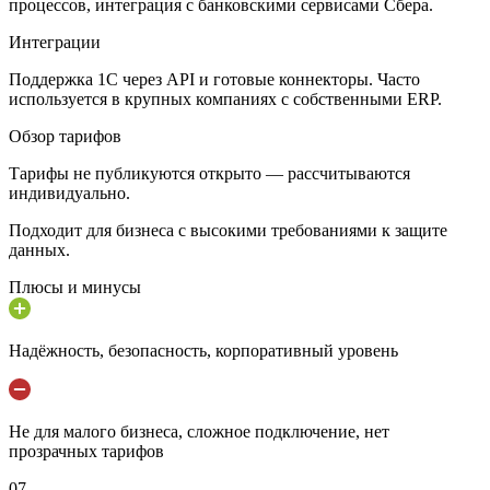
процессов, интеграция с банковскими сервисами Сбера.
Интеграции
Поддержка 1С через API и готовые коннекторы. Часто
используется в крупных компаниях с собственными ERP.
Обзор тарифов
Тарифы не публикуются открыто — рассчитываются
индивидуально.
Подходит для бизнеса с высокими требованиями к защите
данных.
Плюсы и минусы
Надёжность, безопасность, корпоративный уровень
Не для малого бизнеса, сложное подключение, нет
прозрачных тарифов
07