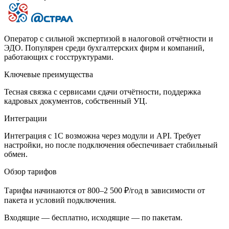
Оператор с сильной экспертизой в налоговой отчётности и
ЭДО. Популярен среди бухгалтерских фирм и компаний,
работающих с госструктурами.
Ключевые преимущества
Тесная связка с сервисами сдачи отчётности, поддержка
кадровых документов, собственный УЦ.
Интеграции
Интеграция с 1С возможна через модули и API. Требует
настройки, но после подключения обеспечивает стабильный
обмен.
Обзор тарифов
Тарифы начинаются от 800–2 500 ₽/год в зависимости от
пакета и условий подключения.
Входящие — бесплатно, исходящие — по пакетам.