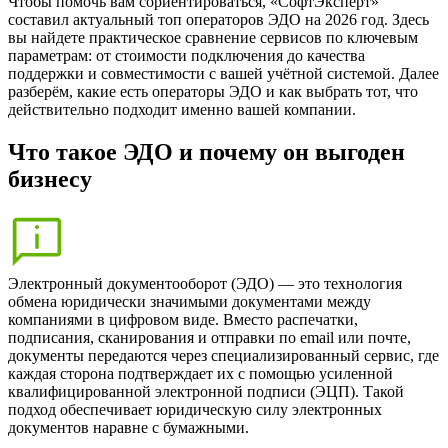
Чтобы помочь вам сориентироваться, «СофтЭксперт»
составил актуальный топ операторов ЭДО на 2026 год. Здесь
вы найдете практическое сравнение сервисов по ключевым
параметрам: от стоимости подключения до качества
поддержки и совместимости с вашей учётной системой. Далее
разберём, какие есть операторы ЭДО и как выбрать тот, что
действительно подходит именно вашей компании.
Что такое ЭДО и почему он выгоден
бизнесу
Электронный документооборот (ЭДО) — это технология
обмена юридически значимыми документами между
компаниями в цифровом виде. Вместо распечатки,
подписания, сканирования и отправки по email или почте,
документы передаются через специализированный сервис, где
каждая сторона подтверждает их с помощью усиленной
квалифицированной электронной подписи (ЭЦП). Такой
подход обеспечивает юридическую силу электронных
документов наравне с бумажными.