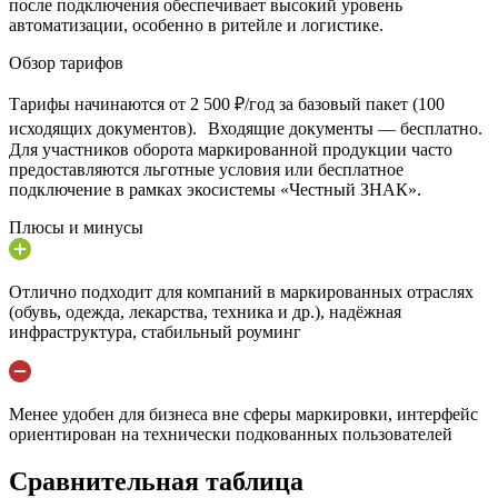
после подключения обеспечивает высокий уровень
автоматизации, особенно в ритейле и логистике.
Обзор тарифов
Тарифы начинаются от 2 500 ₽/год за базовый пакет (100
исходящих документов). Входящие документы — бесплатно.
Для участников оборота маркированной продукции часто
предоставляются льготные условия или бесплатное
подключение в рамках экосистемы «Честный ЗНАК».
Плюсы и минусы
Отлично подходит для компаний в маркированных отраслях
(обувь, одежда, лекарства, техника и др.), надёжная
инфраструктура, стабильный роуминг
Менее удобен для бизнеса вне сферы маркировки, интерфейс
ориентирован на технически подкованных пользователей
Сравнительная таблица