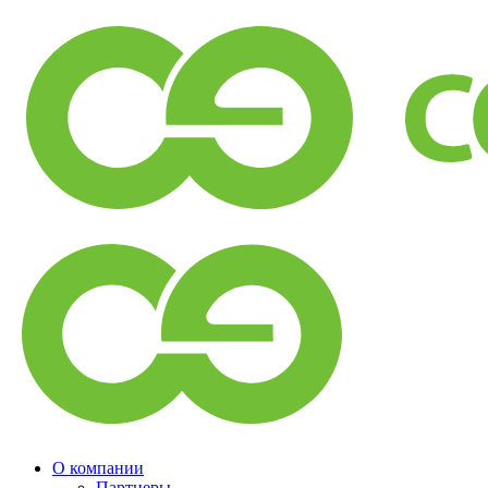
О компании
Партнеры