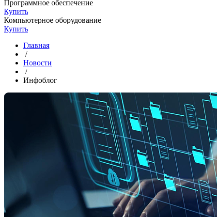
Программное обеспечение
Купить
Компьютерное оборудование
Купить
Главная
/
Новости
/
Инфоблог