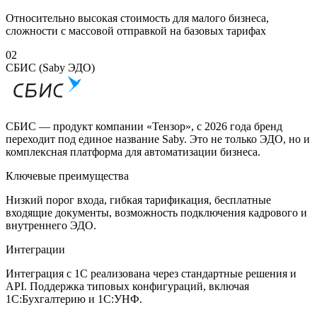
Относительно высокая стоимость для малого бизнеса,
сложности с массовой отправкой на базовых тарифах
02
СБИС (Saby ЭДО)
СБИС — продукт компании «Тензор», с 2026 года бренд
переходит под единое название Saby. Это не только ЭДО, но и
комплексная платформа для автоматизации бизнеса.
Ключевые преимущества
Низкий порог входа, гибкая тарификация, бесплатные
входящие документы, возможность подключения кадрового и
внутреннего ЭДО.
Интеграции
Интеграция с 1С реализована через стандартные решения и
API. Поддержка типовых конфигураций, включая
1С:Бухгалтерию и 1С:УНФ.