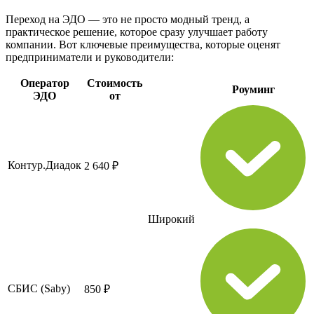
Переход на ЭДО — это не просто модный тренд, а
практическое решение, которое сразу улучшает работу
компании. Вот ключевые преимущества, которые оценят
предприниматели и руководители:
Оператор
Стоимость
Роуминг
ЭДО
от
Контур.Диадок
2 640 ₽
Широкий
СБИС (Saby)
850 ₽