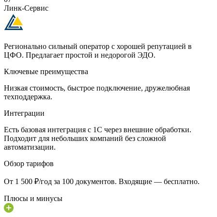
Линк-Сервис
Регионально сильный оператор с хорошей репутацией в
ЦФО. Предлагает простой и недорогой ЭДО.
Ключевые преимущества
Низкая стоимость, быстрое подключение, дружелюбная
техподдержка.
Интеграции
Есть базовая интеграция с 1С через внешние обработки.
Подходит для небольших компаний без сложной
автоматизации.
Обзор тарифов
От 1 500 ₽/год за 100 документов. Входящие — бесплатно.
Плюсы и минусы