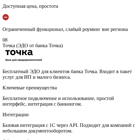
Доступная цена, простота
Ограниченный функционал, слабый роуминг вне региона
08
Точка (ЭДО от банка Точка)
Бесплатный ЭДО для клиентов банка Точка. Входит в пакет
услуг для ИП и малого бизнеса.
Ключевые преимущества
Бесплатное подключение и использование, простой
интерфейс, интеграция с банкингом.
Интеграции
Базовая интеграция с 1С через API. Подходит для компаний с
небольшим документооборотом.