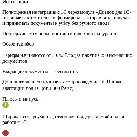
Интеграции
Полноценная интеграция с 1С через модуль «Диадок для 1С»
позволяет автоматически формировать, отправлять, получать
и принимать документы к учёту без ручного ввода.
Поддерживается большинство типовых конфигураций.
Обзор тарифов
Тарифы начинаются от 2 640 ₽/год за пакет из 250 исходящих
документов.
Входящие документы — бесплатно.
Дополнительно оплачивается сопровождение ЭЦП и часы
адаптации под 1С (от 3 300 ₽/час).
Плюсы и минусы
Широкая сеть роуминга, отличная поддержка, стабильная
работа с 1С