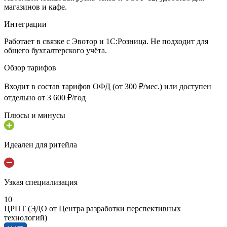
магазинов и кафе.
Интеграции
Работает в связке с Эвотор и 1С:Розница. Не подходит для
общего бухгалтерского учёта.
Обзор тарифов
Входит в состав тарифов ОФД (от 300 ₽/мес.) или доступен
отдельно от 3 600 ₽/год
Плюсы и минусы
Идеален для ритейла
Узкая специализация
10
ЦРПТ (ЭДО от Центра разработки перспективных
технологий)