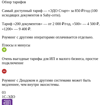
Обзор тарифов
Самый доступный тариф — «ЭДО Старт» за 850 ₽/год (100
исходящих документов в Saby-сети).
Тариф «200 документов» — от 2 000 ₽/год, «500» — 4 500 ₽,
«1200» — 9 400 ₽.
Роуминг с другими операторами оплачивается отдельно.
Плюсы и минусы
Очень выгодные тарифы для ИП и малого бизнеса, простое
подключение
Роуминг с Диадоком и другими системами может быть
медленнее, чем внутри экосистемы.
03
1С-ЭДО