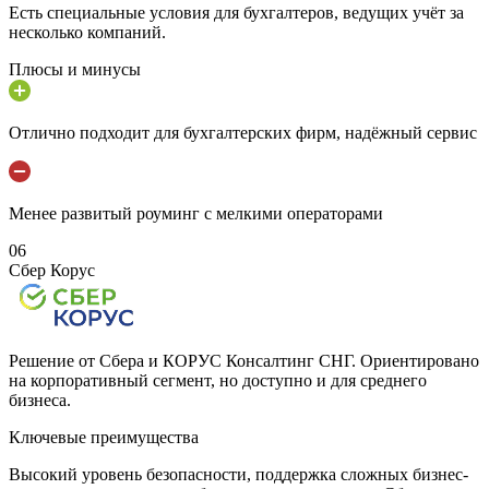
Есть специальные условия для бухгалтеров, ведущих учёт за
несколько компаний.
Плюсы и минусы
Отлично подходит для бухгалтерских фирм, надёжный сервис
Менее развитый роуминг с мелкими операторами
06
Сбер Корус
Решение от Сбера и КОРУС Консалтинг СНГ. Ориентировано
на корпоративный сегмент, но доступно и для среднего
бизнеса.
Ключевые преимущества
Высокий уровень безопасности, поддержка сложных бизнес-