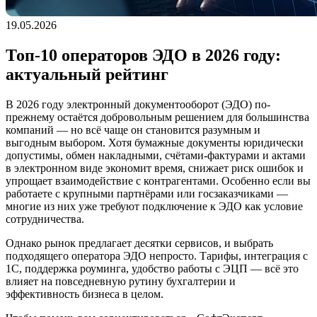
19.05.2026
Топ-10 операторов ЭДО в 2026 году:
актуальный рейтинг
В 2026 году электронный документооборот (ЭДО) по-
прежнему остаётся добровольным решением для большинства
компаний — но всё чаще он становится разумным и
выгодным выбором. Хотя бумажные документы юридически
допустимы, обмен накладными, счётами-фактурами и актами
в электронном виде экономит время, снижает риск ошибок и
упрощает взаимодействие с контрагентами. Особенно если вы
работаете с крупными партнёрами или госзаказчиками —
многие из них уже требуют подключение к ЭДО как условие
сотрудничества.
Однако рынок предлагает десятки сервисов, и выбрать
подходящего оператора ЭДО непросто. Тарифы, интеграция с
1С, поддержка роуминга, удобство работы с ЭЦП — всё это
влияет на повседневную рутину бухгалтерии и
эффективность бизнеса в целом.