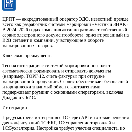
ЦРПТ — аккредитованный оператор ЭДО, известный прежде
всего как разработчик системы маркировки «Честный ЗНАК».
В 2024–2026 годах компания активно развивает собственный
сервис электронного документооборота, ориентированный на
B2B-сегмент и компании, участвующие в обороте
маркированных товаров.
Ключевые преимущества
Тесная интеграция с системой маркировки позволяет
автоматически формировать и отправлять документы
(например, ТОРГ-12, счета-фактуры) при отгрузке
маркированной продукции. Сервис обеспечивает безопасный
и юридически значимый обмен с контрагентами,
поддерживает роуминг с основными операторами, включая
Диадок и СБИС.
Интеграции
Предусмотрена интеграция с 1С через API и готовые решения
для конфигураций 1С:ERP, 1С:Управление торговлей и
1С:Бухгалтерия. Настройка требует участия специалиста, но