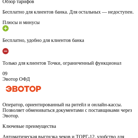
Обзор тарифов
Бесплатно для клиентов банка. Для остальных — недоступен.
Плюсы и минусы
Бесплатно, удобно для клиентов банка
Только для клиентов Точки, ограниченный функционал
09
Эвотор ОФД
Оператор, ориентированный на ритейл и онлайн-кассы.
Позволяет обмениваться документами с поставщиками через
Эвотор.
Ключевые преимущества
Автоматическая выгрузка чеков и ТОРГ-12, удобство для