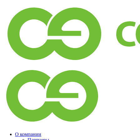
О компании
Партнеры