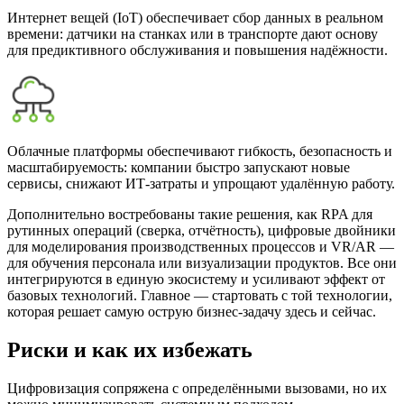
Интернет вещей (IoT) обеспечивает сбор данных в реальном
времени: датчики на станках или в транспорте дают основу
для предиктивного обслуживания и повышения надёжности.
Облачные платформы обеспечивают гибкость, безопасность и
масштабируемость: компании быстро запускают новые
сервисы, снижают ИТ-затраты и упрощают удалённую работу.
Дополнительно востребованы такие решения, как RPA для
рутинных операций (сверка, отчётность), цифровые двойники
для моделирования производственных процессов и VR/AR —
для обучения персонала или визуализации продуктов. Все они
интегрируются в единую экосистему и усиливают эффект от
базовых технологий. Главное — стартовать с той технологии,
которая решает самую острую бизнес-задачу здесь и сейчас.
Риски и как их избежать
Цифровизация сопряжена с определёнными вызовами, но их