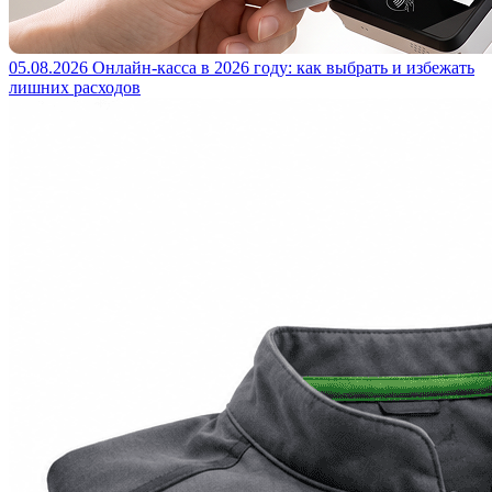
05.08.2026
Онлайн-касса в 2026 году: как выбрать и избежать
лишних расходов