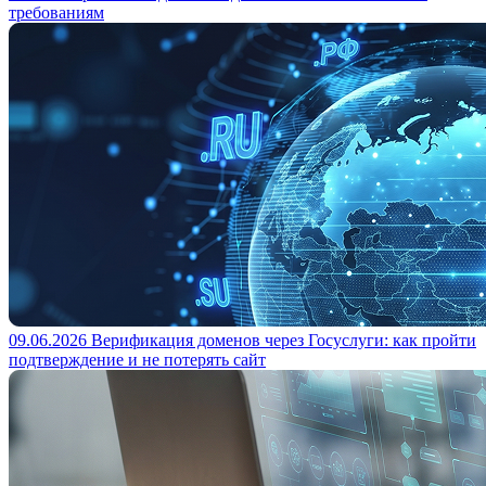
требованиям
09.06.2026
Верификация доменов через Госуслуги: как пройти
подтверждение и не потерять сайт