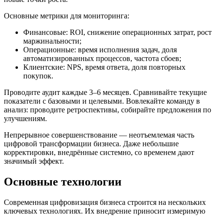
Основные метрики для мониторинга:
Финансовые: ROI, снижение операционных затрат, рост
маржинальности;
Операционные: время исполнения задач, доля
автоматизированных процессов, частота сбоев;
Клиентские: NPS, время ответа, доля повторных
покупок.
Проводите аудит каждые 3–6 месяцев. Сравнивайте текущие
показатели с базовыми и целевыми. Вовлекайте команду в
анализ: проводите ретроспективы, собирайте предложения по
улучшениям.
Непрерывное совершенствование — неотъемлемая часть
цифровой трансформации бизнеса. Даже небольшие
корректировки, внедрённые системно, со временем дают
значимый эффект.
Основные технологии
Современная цифровизация бизнеса строится на нескольких
ключевых технологиях. Их внедрение приносит измеримую