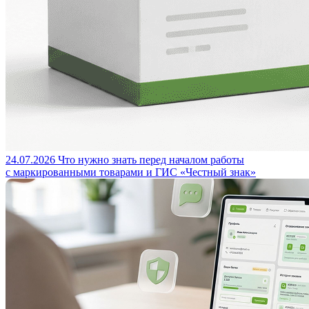
24.07.2026
Что нужно знать перед началом работы
с маркированными товарами и ГИС «Честный знак»