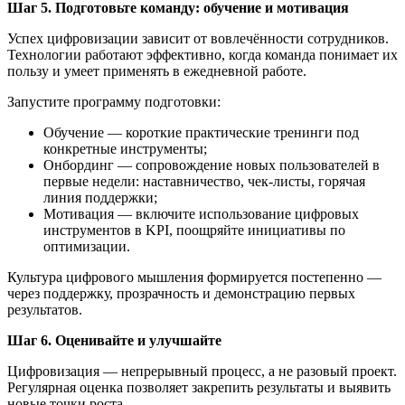
Шаг 5.
Подготовьте команду: обучение и мотивация
Успех цифровизации зависит от вовлечённости сотрудников.
Технологии работают эффективно, когда команда понимает их
пользу и умеет применять в ежедневной работе.
Запустите программу подготовки:
Обучение — короткие практические тренинги под
конкретные инструменты;
Онбординг — сопровождение новых пользователей в
первые недели: наставничество, чек-листы, горячая
линия поддержки;
Мотивация — включите использование цифровых
инструментов в KPI, поощряйте инициативы по
оптимизации.
Культура цифрового мышления формируется постепенно —
через поддержку, прозрачность и демонстрацию первых
результатов.
Шаг 6.
Оценивайте и улучшайте
Цифровизация — непрерывный процесс, а не разовый проект.
Регулярная оценка позволяет закрепить результаты и выявить
новые точки роста.