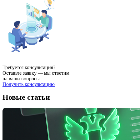
Требуется консультация?
Оставьте заявку — мы ответим
на ваши вопросы
Получить консультацию
Новые статьи