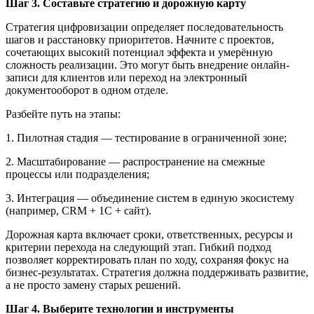
Шаг 3.
Составьте стратегию и дорожную карту
Стратегия цифровизации определяет последовательность
шагов и расстановку приоритетов. Начните с проектов,
сочетающих высокий потенциал эффекта и умерённую
сложность реализации. Это могут быть внедрение онлайн-
записи для клиентов или переход на электронный
документооборот в одном отделе.
Разбейте путь на этапы:
1. Пилотная стадия — тестирование в ограниченной зоне;
2. Масштабирование — распространение на смежные
процессы или подразделения;
3. Интеграция — объединение систем в единую экосистему
(например, CRM + 1С + сайт).
Дорожная карта включает сроки, ответственных, ресурсы и
критерии перехода на следующий этап. Гибкий подход
позволяет корректировать план по ходу, сохраняя фокус на
бизнес-результатах. Стратегия должна поддерживать развитие,
а не просто замену старых решений.
Шаг 4.
Выберите технологии и инструменты