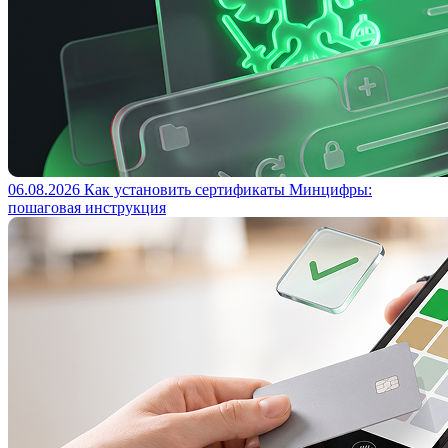
06.08.2026
Как установить сертификаты Минцифры:
пошаговая инструкция