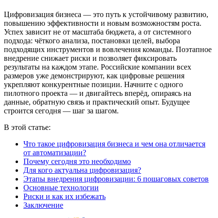
Цифровизация бизнеса — это путь к устойчивому развитию,
повышению эффективности и новым возможностям роста.
Успех зависит не от масштаба бюджета, а от системного
подхода: чёткого анализа, постановки целей, выбора
подходящих инструментов и вовлечения команды. Поэтапное
внедрение снижает риски и позволяет фиксировать
результаты на каждом этапе. Российские компании всех
размеров уже демонстрируют, как цифровые решения
укрепляют конкурентные позиции. Начните с одного
пилотного проекта — и двигайтесь вперёд, опираясь на
данные, обратную связь и практический опыт. Будущее
строится сегодня — шаг за шагом.
В этой статье:
Что такое цифровизация бизнеса и чем она отличается
от автоматизации?
Почему сегодня это необходимо
Для кого актуальна цифровизация?
Этапы внедрения цифровизации: 6 пошаговых советов
Основные технологии
Риски и как их избежать
Заключение