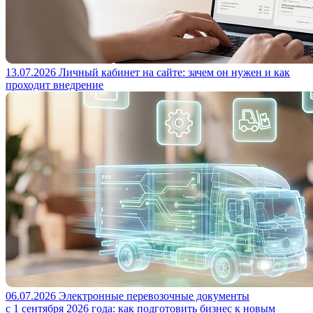
13.07.2026
Личный кабинет на сайте: зачем он нужен и как
проходит внедрение
06.07.2026
Электронные перевозочные документы
с 1 сентября 2026 года: как подготовить бизнес к новым