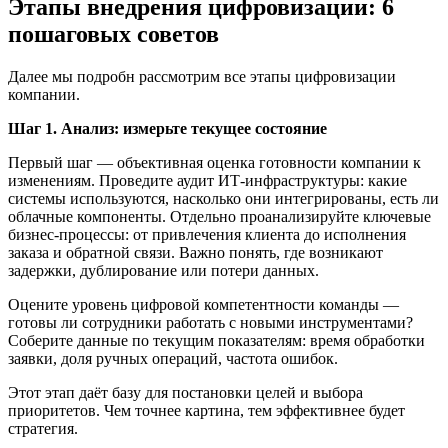
Этапы внедрения цифровизации: 6
пошаговых советов
Далее мы подробн рассмотрим все этапы цифровизации
компании.
Шаг 1.
Анализ: измерьте текущее состояние
Первый шаг — объективная оценка готовности компании к
изменениям. Проведите аудит ИТ-инфраструктуры: какие
системы используются, насколько они интегрированы, есть ли
облачные компоненты. Отдельно проанализируйте ключевые
бизнес-процессы: от привлечения клиента до исполнения
заказа и обратной связи. Важно понять, где возникают
задержки, дублирование или потери данных.
Оцените уровень цифровой компетентности команды —
готовы ли сотрудники работать с новыми инструментами?
Соберите данные по текущим показателям: время обработки
заявки, доля ручных операций, частота ошибок.
Этот этап даёт базу для постановки целей и выбора
приоритетов. Чем точнее картина, тем эффективнее будет
стратегия.