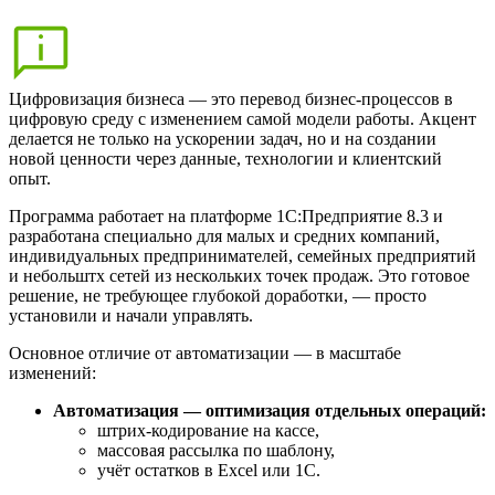
Цифровизация бизнеса — это перевод бизнес-процессов в
цифровую среду с изменением самой модели работы. Акцент
делается не только на ускорении задач, но и на создании
новой ценности через данные, технологии и клиентский
опыт.
Программа работает на платформе 1С:Предприятие 8.3 и
разработана специально для малых и средних компаний,
индивидуальных предпринимателей, семейных предприятий
и небольштх сетей из нескольких точек продаж. Это готовое
решение, не требующее глубокой доработки, — просто
установили и начали управлять.
Основное отличие от автоматизации — в масштабе
изменений:
Автоматизация — оптимизация отдельных операций:
штрих-кодирование на кассе,
массовая рассылка по шаблону,
учёт остатков в Excel или 1С.