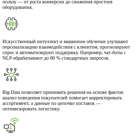
пользу — от роста конверсии до снижения простоев
оборудования.
Искусственный интеллект и машинное обучение улучшают
персонализацию взаимодействия с клиентом, прогнозируют
спрос и автоматизируют поддержку. Например, чат-боты с
NLP обрабатывают до 80 % стандартных запросов.
Big Data позволяет принимать решения на основе фактов:
анализ поведения покупателей помогает корректировать
ассортимент, а данные по цепочке поставок —
оптимизировать логистику.