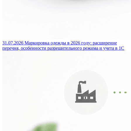
31.07.2026
Маркировка одежды в 2026 году: расширение
перечня, особенности разрешительного режима и учета в 1С