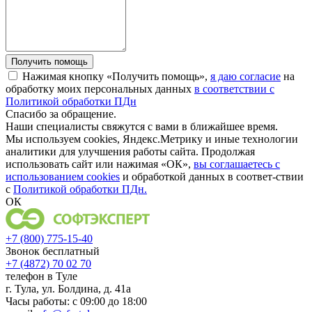
Нажимая кнопку «Получить помощь»,
я даю согласие
на
обработку моих персональных данных
в соответствии с
Политикой обработки ПДн
Спасибо за обращение.
Наши специалисты свяжутся с вами в ближайшее время.
Мы используем cookies, Яндекс.Метрику и иные технологии
аналитики для улучшения работы сайта. Продолжая
использовать сайт или нажимая «ОК»,
вы соглашаетесь с
использованием cookies
и обработкой данных в соответ-ствии
с
Политикой обработки ПДн.
ОК
+7 (800) 775-15-40
Звонок бесплатный
+7 (4872) 70 02 70
телефон в Туле
г. Тула, ул. Болдина, д. 41а
Часы работы: с 09:00 до 18:00