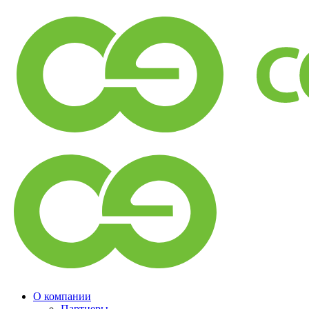
О компании
Партнеры