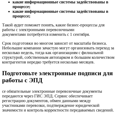
какие информационные системы задействованы в
процессе;
какие информационные системы задействованы в
процессе;
Такой аудит поможет понять, какие бизнес-процессы для
работы с электронными перевозочными
документами потребуется изменить с 1 сентября.
Срок подготовки во многом зависит от масштаба бизнеса.
Небольшие компании зачастую могут организовать переход за
несколько недель, тогда как организациям с филиальной
структурой, собственным автопарком и большим количеством
контрагентов нередко требуется несколько месяцев.
Подготовьте электронные подписи для
работы с ЭПД
се обязательные электронные перевозочные документы
передаются через ГИС ЭПД. Сервис обеспечивает
регистрацию документов, обмен данными между
участниками перевозки, подтверждение юридической
значимости и контроль корректности передаваемых сведений.