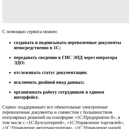
С помощью сервиса можно:
создавать и подписывать перевозочные документы
непосредственно в 1С;
передавать сведения в ГИС ЭПД через оператора
ЭДО;
отслеживать статус документации;
исключить двойной ввод данных;
организовать работу сотрудников в едином
интерфейсе.
Сервис поддерживает все обязательные электронные
перевозочные документы и совместим с большинством
популярных решений на платформе «1С:Предприятие 8», в
том числе с «1С:Бухгалтерией», «1С:Управление торговлей»,
«1С:Управление автотранспортом», «1С:Управление нашей