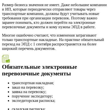
Размер бизнеса значения не имеет. Даже небольшие компании
и ИП, которые периодически отправляют товары через
транспортные компании, должны будут учитывать новые
требования при организации перевозок. Поэтому важно
заранее понимать, кто должен перейти на электронные
перевозочные документы и кому нужны ЭПД в работе.
Многие ошибочно считают, что изменения затрагивают
только транспортные накладные. На практике обязательный
переход на ЭПД с 1 сентября распространяется на более
широкий перечень документов.
Обязательные электронные
перевозочные документы
транспортная накладная;
заказ на перевозку;
заявка на перевозку;
поручение экспедитору;
экспедиторская расписка;
складская расписка;