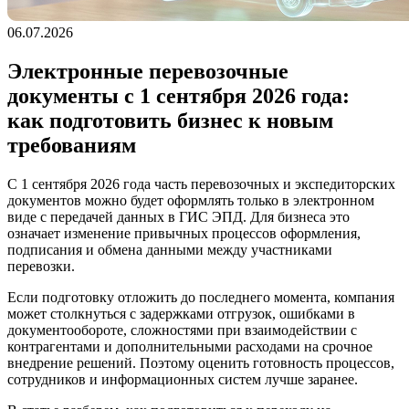
06.07.2026
Электронные перевозочные
документы с 1 сентября 2026 года:
как подготовить бизнес к новым
требованиям
С 1 сентября 2026 года часть перевозочных и экспедиторских
документов можно будет оформлять только в электронном
виде с передачей данных в ГИС ЭПД. Для бизнеса это
означает изменение привычных процессов оформления,
подписания и обмена данными между участниками
перевозки.
Если подготовку отложить до последнего момента, компания
может столкнуться с задержками отгрузок, ошибками в
документообороте, сложностями при взаимодействии с
контрагентами и дополнительными расходами на срочное
внедрение решений. Поэтому оценить готовность процессов,
сотрудников и информационных систем лучше заранее.