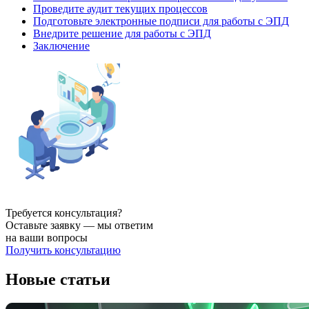
Проведите аудит текущих процессов
Подготовьте электронные подписи для работы с ЭПД
Внедрите решение для работы с ЭПД
Заключение
Требуется консультация?
Оставьте заявку — мы ответим
на ваши вопросы
Получить консультацию
Новые статьи