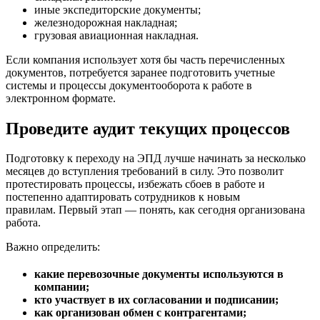
иные экспедиторские документы;
железнодорожная накладная;
грузовая авиационная накладная.
Если компания использует хотя бы часть перечисленных
документов, потребуется заранее подготовить учетные
системы и процессы документооборота к работе в
электронном формате.
Проведите аудит текущих процессов
Подготовку к переходу на ЭПД лучше начинать за несколько
месяцев до вступления требований в силу. Это позволит
протестировать процессы, избежать сбоев в работе и
постепенно адаптировать сотрудников к новым
правилам. Первый этап — понять, как сегодня организована
работа.
Важно определить:
какие перевозочные документы используются в
компании;
кто участвует в их согласовании и подписании;
как организован обмен с контрагентами;