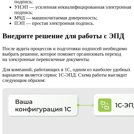
подпись;
УНЭП — усиленная неквалифицированная электронная
подпись;
МЧД — машиночитаемая доверенность;
ПЭП — простая электронная подпись.
Внедрите решение для работы с ЭПД
После аудита процессов и подготовки подписей необходимо
выбрать решение, которое поможет организовать переход
на электронные перевозочные документы.
Для компаний, работающих в 1С, одним из наиболее удобных
вариантов является сервис 1С-ЭПД. Схема работы выглядит
следующим образом: