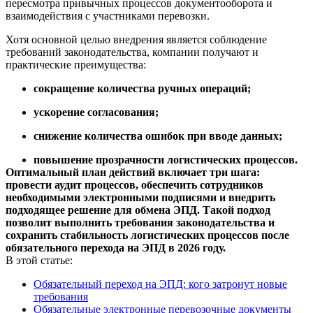
пересмотра привычных процессов документооборота и
взаимодействия с участниками перевозки.
Хотя основной целью внедрения является соблюдение
требований законодательства, компании получают и
практические преимущества:
сокращение количества ручных операций;
ускорение согласования;
снижение количества ошибок при вводе данных;
повышение прозрачности логистических процессов.
Оптимальный план действий включает три шага:
провести аудит процессов, обеспечить сотрудников
необходимыми электронными подписями и внедрить
подходящее решение для обмена ЭПД. Такой подход
позволит выполнить требования законодательства и
сохранить стабильность логистических процессов после
обязательного перехода на ЭПД в 2026 году.
В этой статье:
Обязательный переход на ЭПД: кого затронут новые
требования
Обязательные электронные перевозочные документы