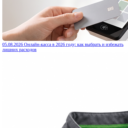
05.08.2026
Онлайн-касса в 2026 году: как выбрать и избежать
лишних расходов