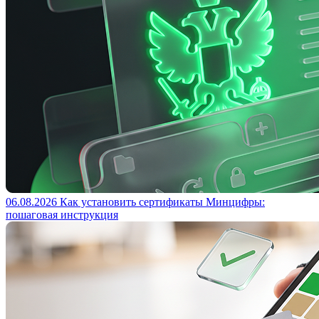
06.08.2026
Как установить сертификаты Минцифры:
пошаговая инструкция