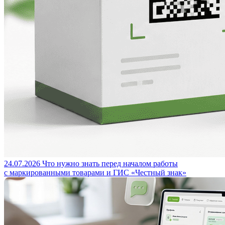
24.07.2026
Что нужно знать перед началом работы
с маркированными товарами и ГИС «Честный знак»