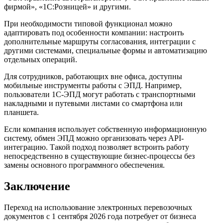
фирмой», «1С:Розницей» и другими.
При необходимости типовой функционал можно
адаптировать под особенности компании: настроить
дополнительные маршруты согласования, интеграции с
другими системами, специальные формы и автоматизацию
отдельных операций.
Для сотрудников, работающих вне офиса, доступны
мобильные инструменты работы с ЭПД. Например,
пользователи 1С-ЭПД могут работать с транспортными
накладными и путевыми листами со смартфона или
планшета.
Если компания использует собственную информационную
систему, обмен ЭПД можно организовать через API-
интеграцию. Такой подход позволяет встроить работу
непосредственно в существующие бизнес-процессы без
замены основного программного обеспечения.
Заключение
Переход на использование электронных перевозочных
документов с 1 сентября 2026 года потребует от бизнеса