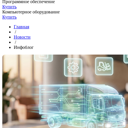
Программное обеспечение
Купить
Компьютерное оборудование
Купить
Главная
/
Новости
/
Инфоблог