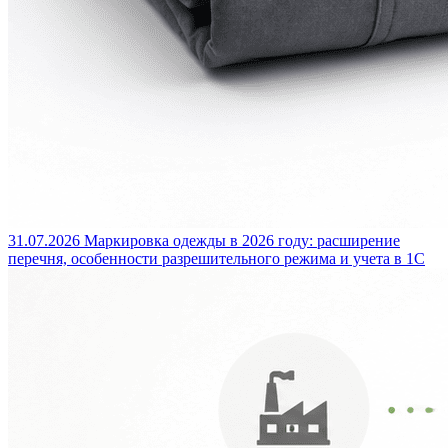
31.07.2026
Маркировка одежды в 2026 году: расширение
перечня, особенности разрешительного режима и учета в 1С