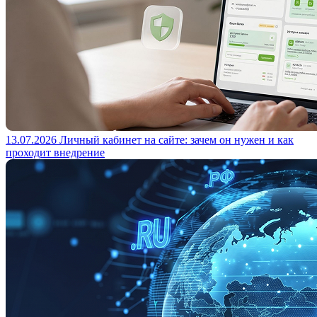
13.07.2026
Личный кабинет на сайте: зачем он нужен и как
проходит внедрение